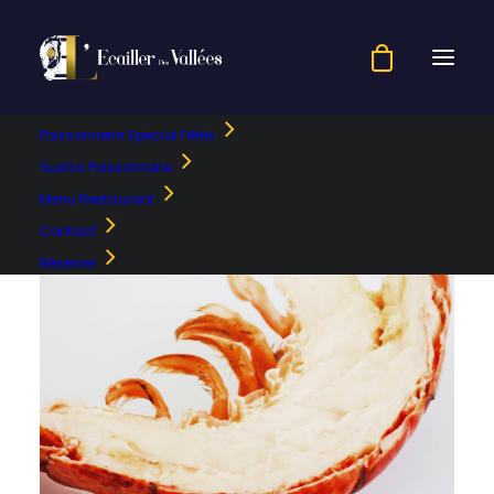
Poissonnerie Special Fêtes
Sushis Poissonnerie
Menu Restaurant
Contact
Réserver