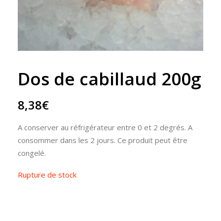
Dos de cabillaud 200g
8,38
€
A conserver au réfrigérateur entre 0 et 2 degrés. A
consommer dans les 2 jours. Ce produit peut être
congelé.
Rupture de stock